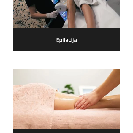
Epilacija