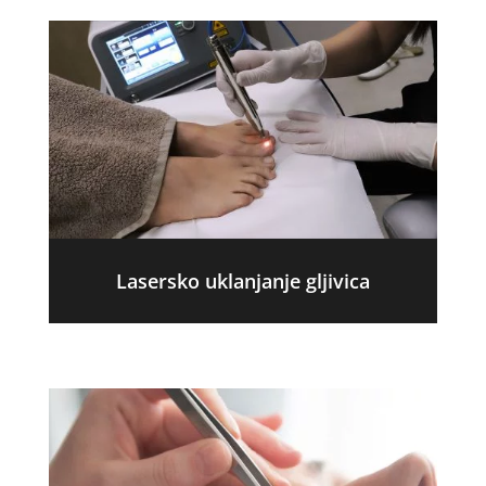
Lasersko uklanjanje gljivica