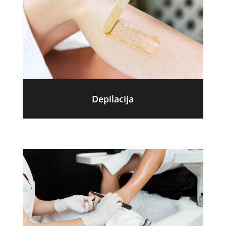
Depilacija