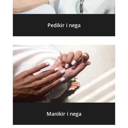
Pedikir i nega
Manikir i nega