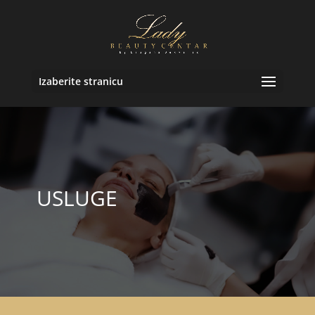
Izaberite stranicu
USLUGE