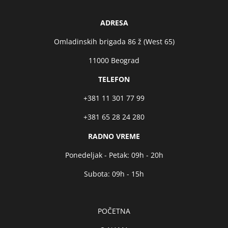
ADRESA
Omladinskih brigada 86 ž (West 65)
11000 Beograd
TELEFON
+381 11 301 77 99
+381 65 28 24 280
RADNO VREME
Ponedeljak - Petak: 09h - 20h
Subota: 09h - 15h
POČETNA