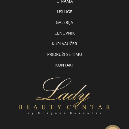
O NAMA
USLUGE
GALERIJA
CENOVNIK
KUPI VAUČER
PRIDRUŽI SE TIMU
KONTAKT